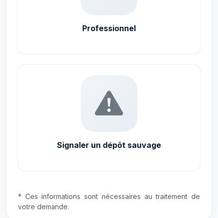
Professionnel
Signaler un dépôt sauvage
* Ces informations sont nécessaires au traitement de
votre demande.