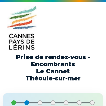
Prise de rendez-vous -
Encombrants
Le Cannet
Théoule-sur-mer