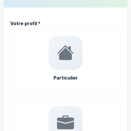
Votre profil *
Particulier